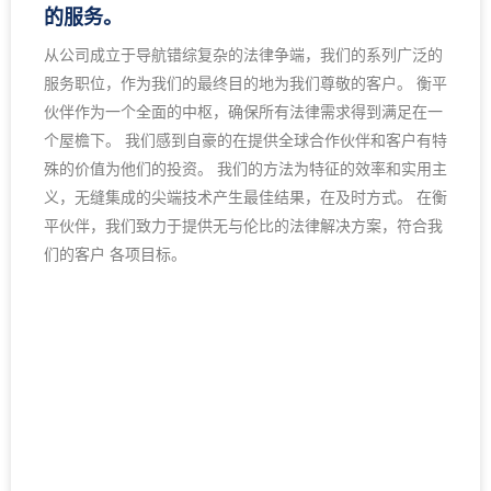
的服务。
从公司成立于导航错综复杂的法律争端，我们的系列广泛的
服务职位，作为我们的最终目的地为我们尊敬的客户。 衡平
伙伴作为一个全面的中枢，确保所有法律需求得到满足在一
个屋檐下。 我们感到自豪的在提供全球合作伙伴和客户有特
殊的价值为他们的投资。 我们的方法为特征的效率和实用主
义，无缝集成的尖端技术产生最佳结果，在及时方式。 在衡
平伙伴，我们致力于提供无与伦比的法律解决方案，符合我
们的客户 各项目标。