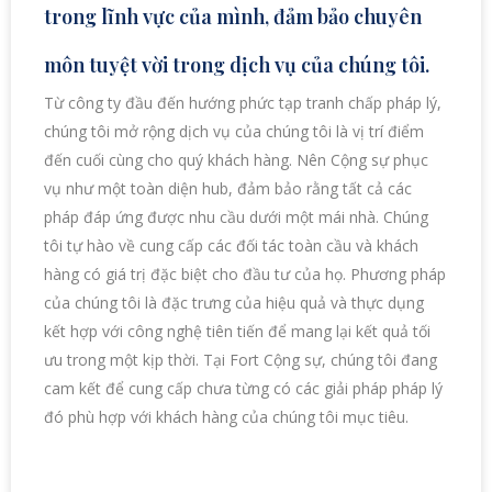
trong lĩnh vực của mình, đảm bảo chuyên
môn tuyệt vời trong dịch vụ của chúng tôi.
Từ công ty đầu đến hướng phức tạp tranh chấp pháp lý,
chúng tôi mở rộng dịch vụ của chúng tôi là vị trí điểm
đến cuối cùng cho quý khách hàng. Nên Cộng sự phục
vụ như một toàn diện hub, đảm bảo rằng tất cả các
pháp đáp ứng được nhu cầu dưới một mái nhà. Chúng
tôi tự hào về cung cấp các đối tác toàn cầu và khách
hàng có giá trị đặc biệt cho đầu tư của họ. Phương pháp
của chúng tôi là đặc trưng của hiệu quả và thực dụng
kết hợp với công nghệ tiên tiến để mang lại kết quả tối
ưu trong một kịp thời. Tại Fort Cộng sự, chúng tôi đang
cam kết để cung cấp chưa từng có các giải pháp pháp lý
đó phù hợp với khách hàng của chúng tôi mục tiêu.