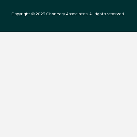
Copyright © 2023 Chancery Associates, All rights reserved.