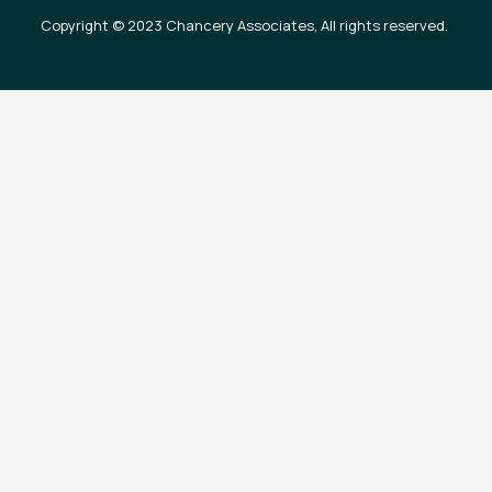
Copyright © 2023 Chancery Associates, All rights reserved.