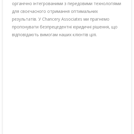
органічно інтегрованими з передовими технологіями
для своєчасного отримання оптимальних
результатів. У Chancery Associates ми прагнемо
пропонувати безпрецедентні юридичні рішення, що
відповідають вимогам наших клієнтів цілі.