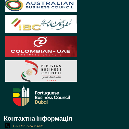
Контактна інформація
+971 58 524 8465