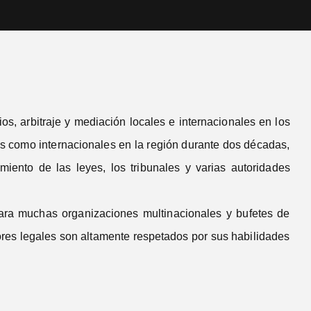
 arbitraje y mediación locales e internacionales en los
s como internacionales en la región durante dos décadas,
miento de las leyes, los tribunales y varias autoridades
para muchas organizaciones multinacionales y bufetes de
ores legales son altamente respetados por sus habilidades