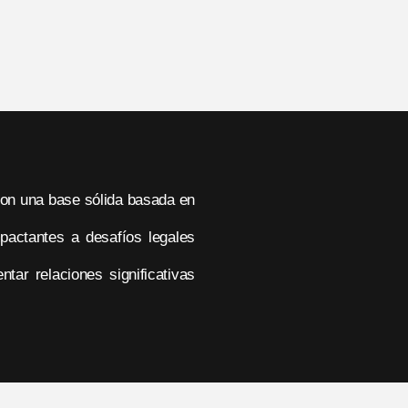
 Con una base sólida basada en
pactantes a desafíos legales
tar relaciones significativas