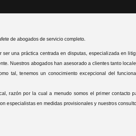
fete de abogados de servicio completo.
a práctica centrada en disputas, especializada en litigios,
nte. Nuestros abogados han asesorado a clientes tanto locale
como tal, tenemos un conocimiento excepcional del funciona
cal, razón por la cual a menudo somos el primer contacto 
on especialistas en medidas provisionales y nuestros consult