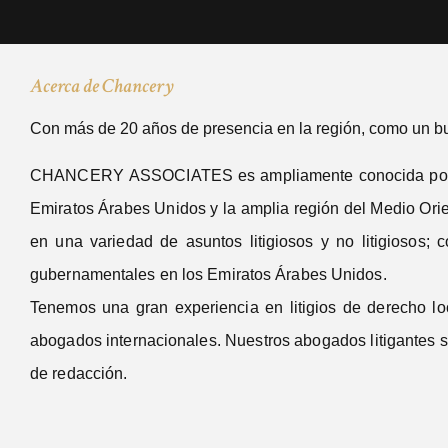
Acerca de Chancery
Con más de 20 años de presencia en la región, como un bu
CHANCERY ASSOCIATES es ampliamente conocida por ser un
Emiratos Árabes Unidos y la amplia región del Medio Orie
en una variedad de asuntos litigiosos y no litigiosos; 
gubernamentales en los Emiratos Árabes Unidos.
Tenemos una gran experiencia en litigios de derecho lo
abogados internacionales. Nuestros abogados litigantes s
de redacción.