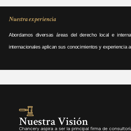
Nuestra experiencia
Abordamos diversas áreas del derecho local e intern
internacionales aplican sus conocimientos y experiencia a 
Nuestra Visión
Chancery aspira a ser la principal firma de consultorí