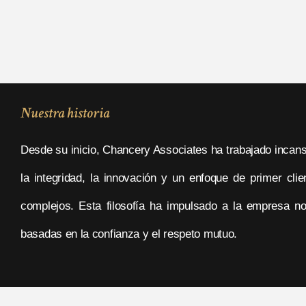
Nuestra historia
Desde su inicio, Chancery Associates ha trabajado incans
la integridad, la innovación y un enfoque de primer cl
complejos. Esta filosofía ha impulsado a la empresa no s
basadas en la confianza y el respeto mutuo.