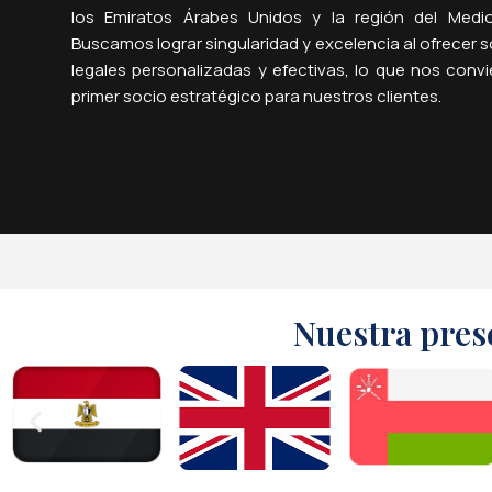
los Emiratos Árabes Unidos y la región del Medio
Buscamos lograr singularidad y excelencia al ofrecer 
legales personalizadas y efectivas, lo que nos convi
primer socio estratégico para nuestros clientes.
Nuestra pres