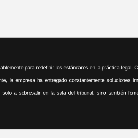
ablemente para redefinir los estándares en la práctica legal.
iente, la empresa ha entregado constantemente soluciones im
olo a sobresalir en la sala del tribunal, sino también fomen